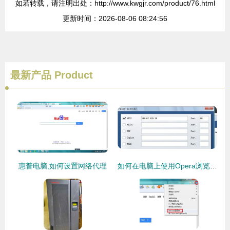
如若转载，请注明出处：http://www.kwgjr.com/product/76.html
更新时间：2026-08-06 08:24:56
最新产品
Product
惠普电脑,如何设置网络代理
如何在电脑上使用Opera浏览器访问手机网站及设置代理进行软硬件代购代销业务指南