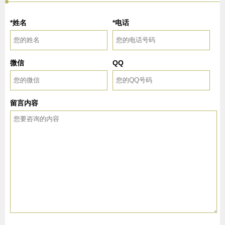
*姓名
*电话
微信
QQ
留言内容