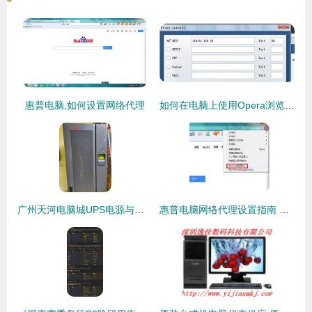
惠普电脑,如何设置网络代理
如何在电脑上使用Opera浏览器访问手机网站及设置代理进行软硬件代购代销业务指南
广州天河电脑城UPS电源与计算机耗材服务指南
惠普电脑网络代理设置指南 代购代销计算机软硬件全解析