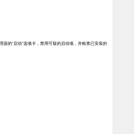
理器的“启动”选项卡，禁用可疑的启动项，并检查已安装的