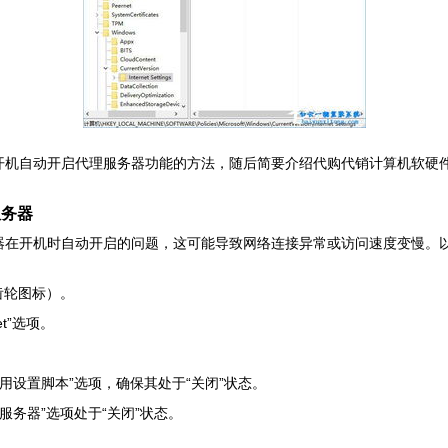
系统中开机自动开启代理服务器功能的方法，随后简要介绍代购代销计算机软
服务器
理服务器在开机时自动开启的问题，这可能导致网络连接异常或访问速度变慢
齿轮图标）。
t”选项。
用设置脚本”选项，确保其处于“关闭”状态。
服务器”选项处于“关闭”状态。