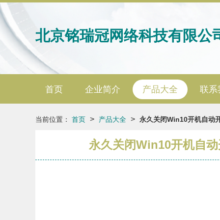
北京铭瑞冠网络科技有限公
首页
企业简介
产品大全
联系
>
>
当前位置：
首页
产品大全
永久关闭Win10开机自
永久关闭Win10开机