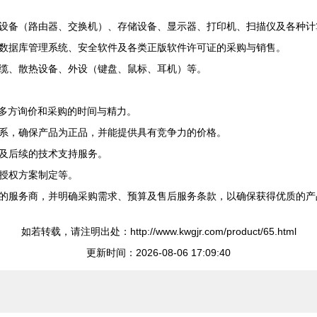
设备（路由器、交换机）、存储设备、显示器、打印机、扫描仪及各种计
数据库管理系统、安全软件及各类正版软件许可证的采购与销售。
线缆、散热设备、外设（键盘、鼠标、耳机）等。
户多方询价和采购的时间与精力。
系，确保产品为正品，并能提供具有竞争力的价格。
及后续的技术支持服务。
授权方案制定等。
的服务商，并明确采购需求、预算及售后服务条款，以确保获得优质的产
如若转载，请注明出处：http://www.kwgjr.com/product/65.html
更新时间：2026-08-06 17:09:40