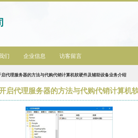
司
我们
企业信息
访客留言
动开启代理服务器的方法与代购代销计算机软硬件及辅助设备业务介绍
自动开启代理服务器的方法与代购代销计算机