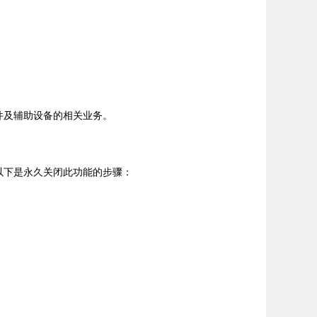
硬件及辅助设备的相关业务。
。以下是永久关闭此功能的步骤：