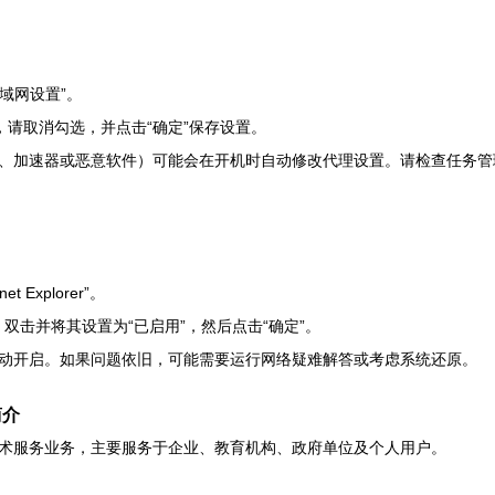
域网设置”。
，请取消勾选，并点击“确定”保存设置。
端、加速器或恶意软件）可能会在开机时自动修改代理设置。请检查任务管
t Explorer”。
双击并将其设置为“已启用”，然后点击“确定”。
动开启。如果问题依旧，可能需要运行网络疑难解答或考虑系统还原。
简介
术服务业务，主要服务于企业、教育机构、政府单位及个人用户。