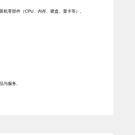
算机零部件（CPU、内存、硬盘、显卡等）。
品与服务。