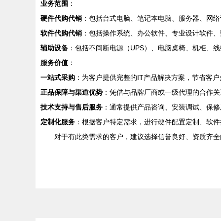
业务范围
：
硬件代购代销
：包括台式电脑、笔记本电脑、服务器、网络
软件代购代销
：包括操作系统、办公软件、专业设计软件、
辅助设备
：包括不间断电源（UPS）、电脑桌椅、机柜、
服务价值
：
一站式采购
：为客户提供完整的IT产品解决方案，节省客
正品保障与渠道优势
：凭借与品牌厂商或一级代理的合作关
技术支持与售后服务
：通常提供产品咨询、安装调试、保修
定制化服务
：根据客户特定需求，进行硬件配置定制、软件
对于有此类需求的客户，建议选择信誉良好、资质齐全