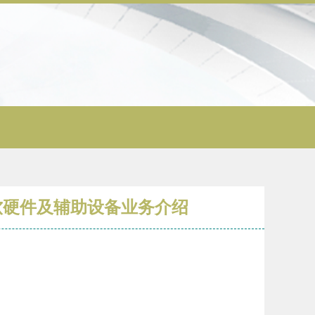
软硬件及辅助设备业务介绍